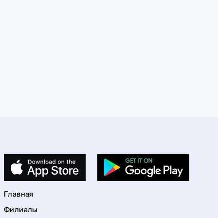
Главная
Филиалы