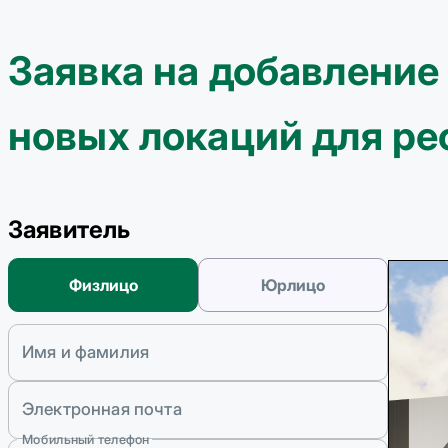
Заявка на добавление
новых локаций для р
Заявитель
Физлицо
Юрлицо
Имя и фамилия
Электронная почта
Мобильный телефон