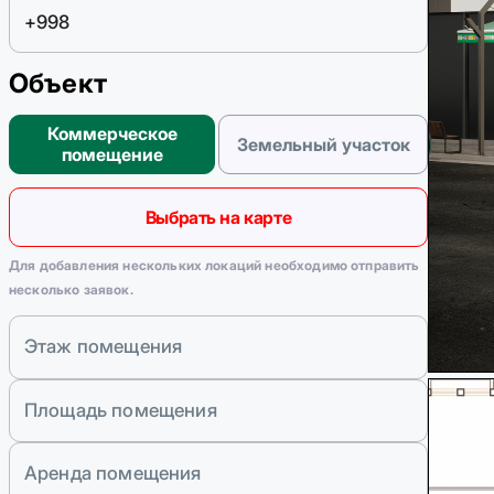
Объект
Коммерческое
Земельный участок
помещение
Выбрать на карте
Для добавления нескольких локаций необходимо отправить
несколько заявок.
Этаж помещения
Площадь помещения
Аренда помещения