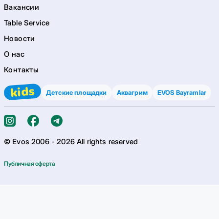
Вакансии
Table Service
Новости
О нас
Контакты
kids
Детские площадки
Аквагрим
EVOS Bayramlar
© Evos 2006 -
2026
All rights reserved
Публичная оферта