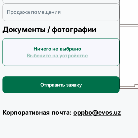
Продажа помещения
Документы / фотографии
Ничего не выбрано
Выберите на устройстве
Отправить заявку
Корпоративная почта:
oppbo@evos.uz