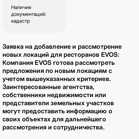
Наличие
документаций:
кадастр
Заявка на добавление и рассмотрение
новых локаций для ресторанов EVOS:
Компания EVOS готова рассмотреть
предложения по новым локациям с
учетом вышеуказанных критериев.
Заинтересованные агентства,
собственники недвижимости или
представители земельных участков
могут предоставить информацию о
своих объектах для дальнейшего
рассмотрения и сотрудничества.