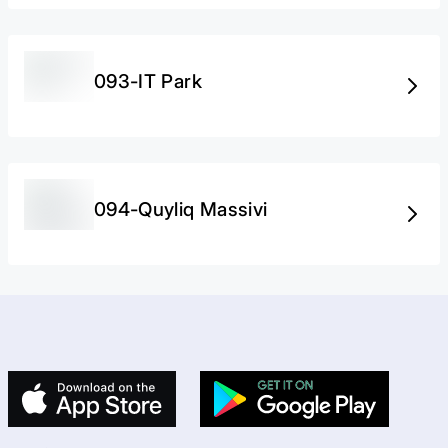
093-IT Park
094-Quyliq Massivi