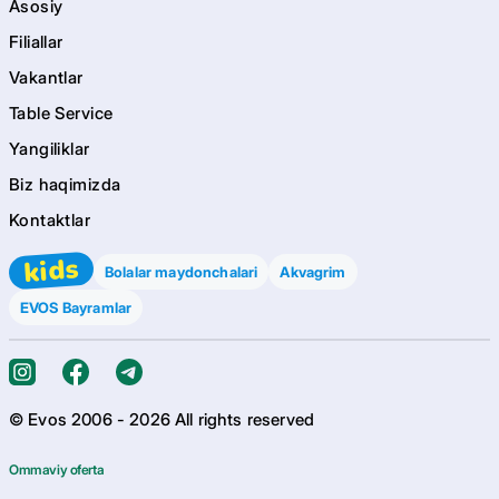
Asosiy
Filiallar
Vakantlar
Table Service
Yangiliklar
Biz haqimizda
Kontaktlar
kids
Bolalar maydonchalari
Akvagrim
EVOS Bayramlar
© Evos 2006 -
2026
All rights reserved
Ommaviy oferta