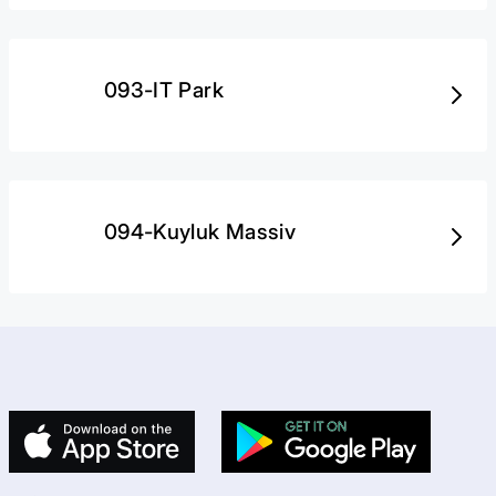
093-IT Park
094-Kuyluk Massiv