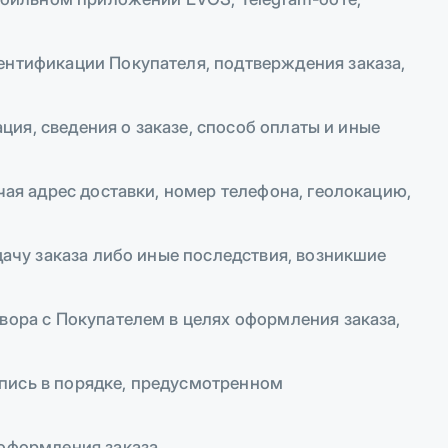
ентификации Покупателя, подтверждения заказа,
ация, сведения о заказе, способ оплаты и иные
чая адрес доставки, номер телефона, геолокацию,
дачу заказа либо иные последствия, возникшие
вора с Покупателем в целях оформления заказа,
пись в порядке, предусмотренном
 оформления заказа.