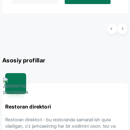
Asosiy profillar
Restoran direktori
Restoran direktori - bu restoranda samarali ish qura
oladigan, o'z jamoasining har bir xodimini oson, tez va