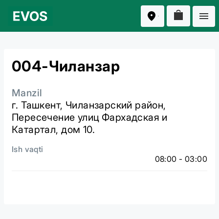
004-Чиланзар
Manzil
г. Ташкент, Чиланзарский район,
Пересечение улиц Фархадская и
Катартал, дом 10.
Ish vaqti
08:00 - 03:00