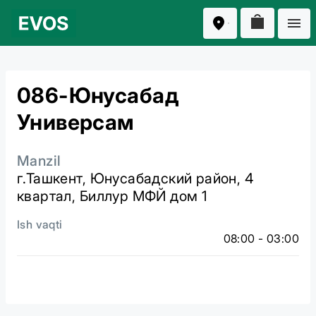
086-Юнусабад
Универсам
Manzil
г.Ташкент, Юнусабадский район, 4
квартал, Биллур МФЙ дом 1
Ish vaqti
08:00 - 03:00