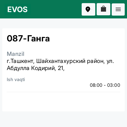
087-Ганга
Manzil
г.Ташкент, Шайхантахурский район, ул.
Абдулла Кодирий, 21,
Ish vaqti
08:00 - 03:00