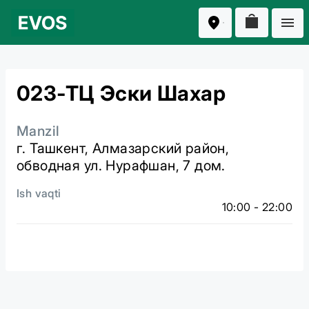
023-ТЦ Эски Шахар
Manzil
г. Ташкент, Алмазарский район,
обводная ул. Нурафшан, 7 дом.
Ish vaqti
10:00 - 22:00