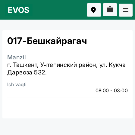
017-Бешкайрагач
Manzil
г. Ташкент, Учтепинский район, ул. Кукча
Дарвоза 532.
Ish vaqti
08:00 - 03:00