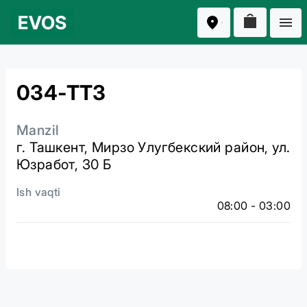
034-ТТЗ
Manzil
г. Ташкент, Мирзо Улугбекский район, ул.
Юзработ, 30 Б
Ish vaqti
08:00 - 03:00