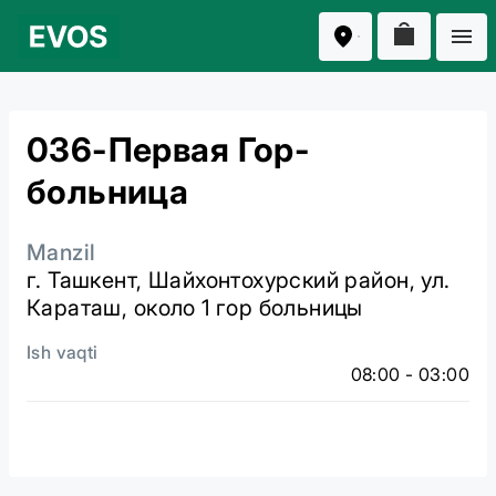
036-Первая Гор-
больница
Manzil
г. Ташкент, Шайхонтохурский район, ул.
Караташ, около 1 гор больницы
Ish vaqti
08:00 - 03:00