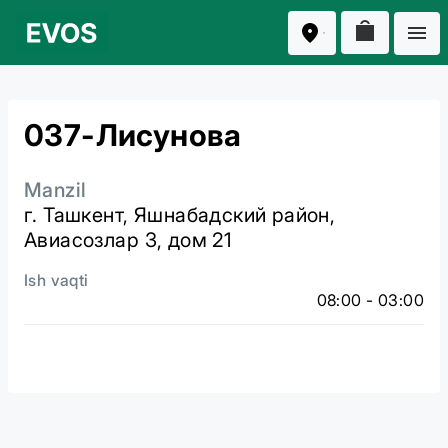
037-Лисунова
Manzil
г. Ташкент, Яшнабадский район,
Авиасозлар 3, дом 21
Ish vaqti
08:00 - 03:00