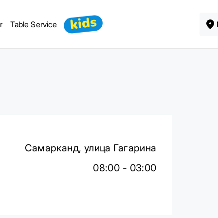
kids
r
Table Service
Самарканд, улица Гагарина
08:00 - 03:00