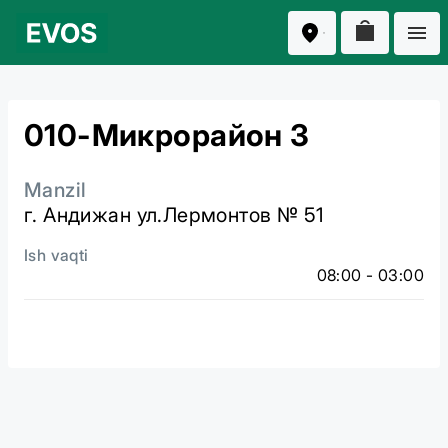
010-Микрорайон 3
Manzil
г. Андижан ул.Лермонтов № 51
Ish vaqti
08:00 - 03:00