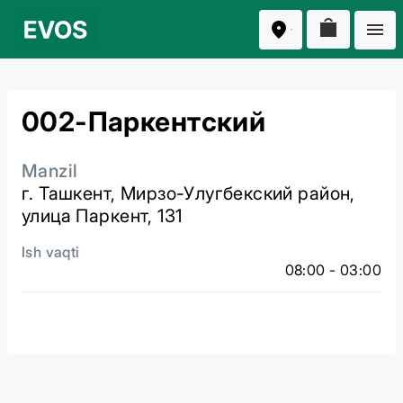
002-Паркентский
Manzil
г. Ташкент, Мирзо-Улугбекский район,
улица Паркент, 131
Ish vaqti
08:00 - 03:00