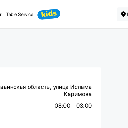
kids
r
Table Service
ваинская область, улица Ислама
Каримова
08:00 - 03:00